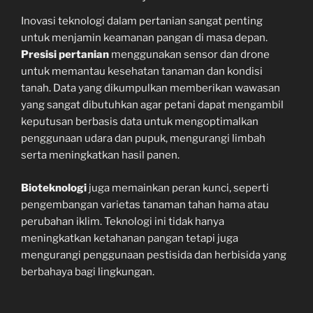
Inovasi teknologi dalam pertanian sangat penting
untuk menjamin keamanan pangan di masa depan.
Presisi pertanian
menggunakan sensor dan drone
untuk memantau kesehatan tanaman dan kondisi
tanah. Data yang dikumpulkan memberikan wawasan
yang sangat dibutuhkan agar petani dapat mengambil
keputusan berbasis data untuk mengoptimalkan
penggunaan udara dan pupuk, mengurangi limbah
serta meningkatkan hasil panen.
Bioteknologi
juga memainkan peran kunci, seperti
pengembangan varietas tanaman tahan hama atau
perubahan iklim. Teknologi ini tidak hanya
meningkatkan ketahanan pangan tetapi juga
mengurangi penggunaan pestisida dan herbisida yang
berbahaya bagi lingkungan.