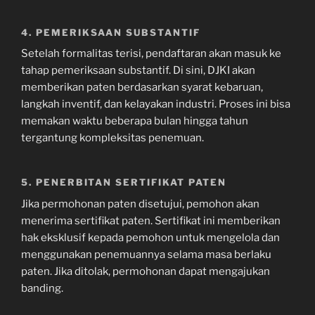
4. PEMERIKSAAN SUBSTANTIF
Setelah formalitas terisi, pendaftaran akan masuk ke
tahap pemeriksaan substantif. Di sini, DJKI akan
memberikan paten berdasarkan syarat kebaruan,
langkah inventif, dan kelayakan industri. Proses ini bisa
memakan waktu beberapa bulan hingga tahun
tergantung kompleksitas penemuan.
5. PENERBITAN SERTIFIKAT PATEN
Jika permohonan paten disetujui, pemohon akan
menerima sertifikat paten. Sertifikat ini memberikan
hak eksklusif kepada pemohon untuk mengelola dan
menggunakan penemuannya selama masa berlaku
paten. Jika ditolak, permohonan dapat mengajukan
banding.