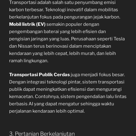
Transportasi adalah salah satu penyumbang emisi
karbon terbesar. Teknologi inovatif dalam mobilitas
berkelanjutan fokus pada pengurangan jejak karbon.
Mobil listrik (EV)
semakin populer dengan
pengembangan baterai yang lebih efisien dan
pengisian jaringan yang luas. Perusahaan seperti Tesla
dan Nissan terus berinovasi dalam menciptakan
kendaraan yang lebih cepat, lebih murah, dan lebih
ramah lingkungan.
Transportasi Publik Cerdas
juga menjadi fokus besar.
Dengan integrasi teknologi pintar, sistem transportasi
publik dapat meningkatkan efisiensi dan mengurangi
kemacetan. Contohnya, sistem pengendalian lalu lintas
berbasis AI yang dapat mengatur sehingga waktu
perjalanan kendaraan lebih optimal.
3. Pertanian Berkelanjutan