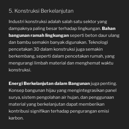
5. Konstruksi Berkelanjutan
Industri konstruksi adalah salah satu sektor yang
dampaknya paling besar terhadap lingkungan.
Bahan
bangunan ramah lingkungan
seperti beton daur ulang
dan bambu semakin banyak digunakan. Teknologi
pencetakan 3D dalam konstruksi juga semakin
berkembang, seperti dalam pencetakan rumah, yang
mengurangi limbah material dan menghemat waktu
konstruksi.
Energi Berkelanjutan dalam Bangunan
juga penting.
Konsep bangunan hijau yang mengintegrasikan panel
surya, sistem pengolahan air hujan, dan penggunaan
material yang berkelanjutan dapat memberikan
kontribusi signifikan terhadap pengurangan emisi
karbon.