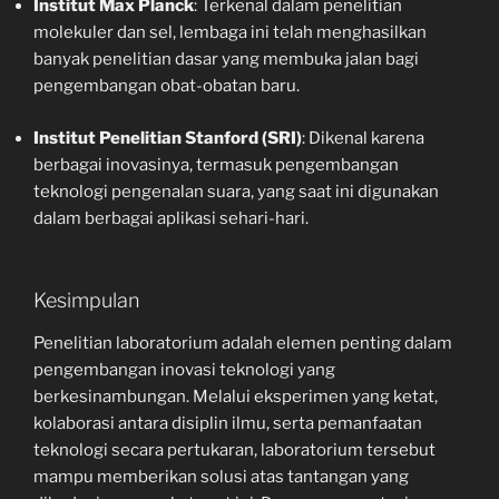
Institut Max Planck
: Terkenal dalam penelitian
molekuler dan sel, lembaga ini telah menghasilkan
banyak penelitian dasar yang membuka jalan bagi
pengembangan obat-obatan baru.
Institut Penelitian Stanford (SRI)
: Dikenal karena
berbagai inovasinya, termasuk pengembangan
teknologi pengenalan suara, yang saat ini digunakan
dalam berbagai aplikasi sehari-hari.
Kesimpulan
Penelitian laboratorium adalah elemen penting dalam
pengembangan inovasi teknologi yang
berkesinambungan. Melalui eksperimen yang ketat,
kolaborasi antara disiplin ilmu, serta pemanfaatan
teknologi secara pertukaran, laboratorium tersebut
mampu memberikan solusi atas tantangan yang