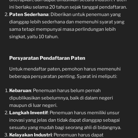
ini berlaku selama 20 tahun sejak tanggal pendaftaran.
Paten Sederhana
: Diberikan untuk penemuan yang
dianggap lebih sederhana dan memenuhi syarat yang
sama tetapi mempunyai masa perlindungan lebih
singkat, yaitu 10 tahun.
Persyaratan Pendaftaran Paten
Untuk mendaftar paten, pemohon harus memenuhi
beberapa persyaratan penting. Syarat ini meliputi:
Kebaruan
: Penemuan harus belum pernah
dipublikasikan sebelumnya, baik di dalam negeri
maupun di luar negeri.
Langkah Inventif
: Penemuan harus memiliki unsur
inovasi yang jelas dan tidak dapat dianggap sebagai
sesuatu yang mudah bagi seorang ahli di bidangnya.
Kelayakan Industri
: Penemuan harus dapat