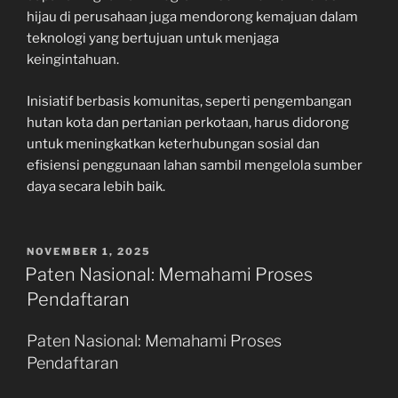
hijau di perusahaan juga mendorong kemajuan dalam
teknologi yang bertujuan untuk menjaga
keingintahuan.
Inisiatif berbasis komunitas, seperti pengembangan
hutan kota dan pertanian perkotaan, harus didorong
untuk meningkatkan keterhubungan sosial dan
efisiensi penggunaan lahan sambil mengelola sumber
daya secara lebih baik.
POSTED
NOVEMBER 1, 2025
ON
Paten Nasional: Memahami Proses
Pendaftaran
Paten Nasional: Memahami Proses
Pendaftaran