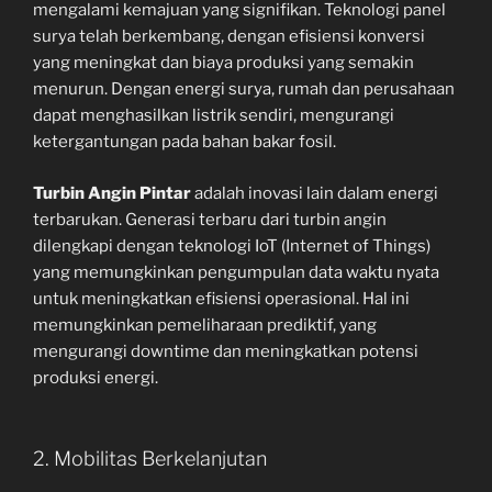
mengalami kemajuan yang signifikan. Teknologi panel
surya telah berkembang, dengan efisiensi konversi
yang meningkat dan biaya produksi yang semakin
menurun. Dengan energi surya, rumah dan perusahaan
dapat menghasilkan listrik sendiri, mengurangi
ketergantungan pada bahan bakar fosil.
Turbin Angin Pintar
adalah inovasi lain dalam energi
terbarukan. Generasi terbaru dari turbin angin
dilengkapi dengan teknologi IoT (Internet of Things)
yang memungkinkan pengumpulan data waktu nyata
untuk meningkatkan efisiensi operasional. Hal ini
memungkinkan pemeliharaan prediktif, yang
mengurangi downtime dan meningkatkan potensi
produksi energi.
2. Mobilitas Berkelanjutan