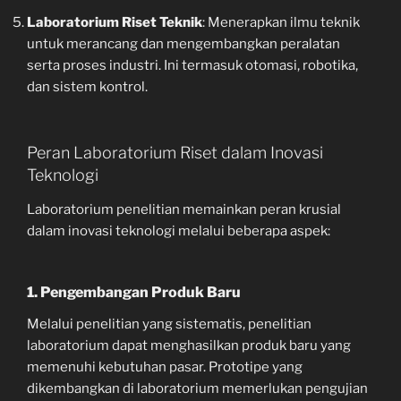
Laboratorium Riset Teknik
: Menerapkan ilmu teknik
untuk merancang dan mengembangkan peralatan
serta proses industri. Ini termasuk otomasi, robotika,
dan sistem kontrol.
Peran Laboratorium Riset dalam Inovasi
Teknologi
Laboratorium penelitian memainkan peran krusial
dalam inovasi teknologi melalui beberapa aspek:
1.
Pengembangan Produk Baru
Melalui penelitian yang sistematis, penelitian
laboratorium dapat menghasilkan produk baru yang
memenuhi kebutuhan pasar. Prototipe yang
dikembangkan di laboratorium memerlukan pengujian