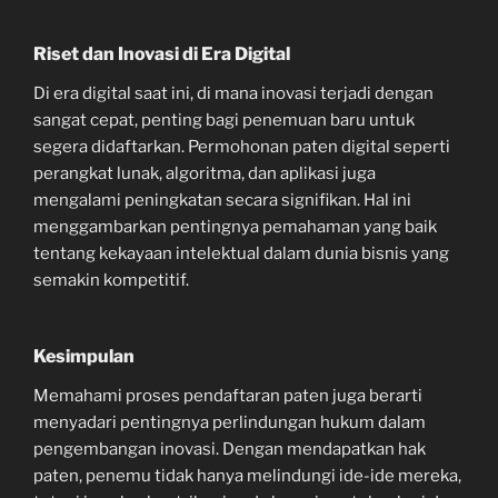
Riset dan Inovasi di Era Digital
Di era digital saat ini, di mana inovasi terjadi dengan
sangat cepat, penting bagi penemuan baru untuk
segera didaftarkan. Permohonan paten digital seperti
perangkat lunak, algoritma, dan aplikasi juga
mengalami peningkatan secara signifikan. Hal ini
menggambarkan pentingnya pemahaman yang baik
tentang kekayaan intelektual dalam dunia bisnis yang
semakin kompetitif.
Kesimpulan
Memahami proses pendaftaran paten juga berarti
menyadari pentingnya perlindungan hukum dalam
pengembangan inovasi. Dengan mendapatkan hak
paten, penemu tidak hanya melindungi ide-ide mereka,