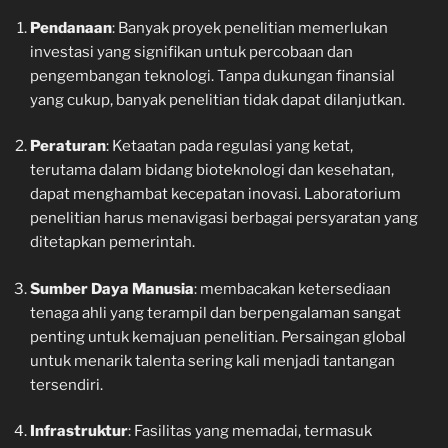
Pendanaan
: Banyak proyek penelitian memerlukan
investasi yang signifikan untuk percobaan dan
pengembangan teknologi. Tanpa dukungan finansial
yang cukup, banyak penelitian tidak dapat dilanjutkan.
Peraturan
: Ketaatan pada regulasi yang ketat,
terutama dalam bidang bioteknologi dan kesehatan,
dapat menghambat kecepatan inovasi. Laboratorium
penelitian harus menavigasi berbagai persyaratan yang
ditetapkan pemerintah.
Sumber Daya Manusia
: membacakan ketersediaan
tenaga ahli yang terampil dan berpengalaman sangat
penting untuk kemajuan penelitian. Persaingan global
untuk menarik talenta sering kali menjadi tantangan
tersendiri.
Infrastruktur
: Fasilitas yang memadai, termasuk