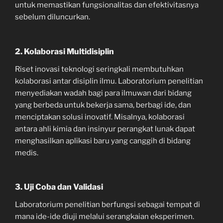
untuk memastikan fungsionalitas dan efektivitasnya
sebelum diluncurkan.
2.
Kolaborasi Multidisiplin
Riset inovasi teknologi seringkali membutuhkan
kolaborasi antar disiplin ilmu. Laboratorium penelitian
menyediakan wadah bagi para ilmuwan dari bidang
yang berbeda untuk bekerja sama, berbagi ide, dan
menciptakan solusi inovatif. Misalnya, kolaborasi
antara ahli kimia dan insinyur perangkat lunak dapat
menghasilkan aplikasi baru yang canggih di bidang
medis.
3.
Uji Coba dan Validasi
Laboratorium penelitian berfungsi sebagai tempat di
mana ide-ide diuji melalui serangkaian eksperimen.