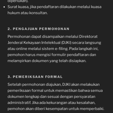
diperlukan).
Surat kuasa, jika pendaftaran dilakukan melalui kuasa
hukum atau konsultan.
2. PENGAJUAN PERMOHONAN
Permohonan dapat disampaikan melalui Direktorat
Jenderal Kekayaan Intelektual (DJKI) secara langsung
atau online melalui sistem e-filing. Pada langkah ini,
pemohon harus mengisi formulir pendaftaran dan
melampirkan dokumen yang telah disiapkan.
3. PEMERIKSAAN FORMAL
Setelah permohonan diajukan, DJKI akan melakukan
pemeriksaan formal untuk memastikan bahwa semua
dokumen lengkap dan sesuai dengan persyaratan
administratif. Jika ada kekurangan atau kesalahan,
pemohon akan diberi kesempatan untuk memperbaiki.