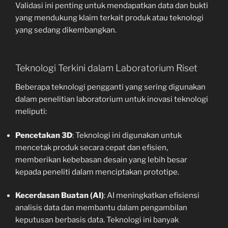
Validasi ini penting untuk mendapatkan data dan bukti
yang mendukung klaim terkait produk atau teknologi
yang sedang dikembangkan.
Teknologi Terkini dalam Laboratorium Riset
Beberapa teknologi pengganti yang sering digunakan
dalam penelitian laboratorium untuk inovasi teknologi
meliputi:
Pencetakan 3D
: Teknologi ini digunakan untuk
mencetak produk secara cepat dan efisien,
memberikan kebebasan desain yang lebih besar
kepada peneliti dalam menciptakan prototipe.
Kecerdasan Buatan (AI)
: AI meningkatkan efisiensi
analisis data dan membantu dalam pengambilan
keputusan berbasis data. Teknologi ini banyak