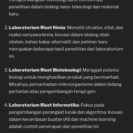
penelitian dalam bidang nano-teknologi dan material
baru.
Laboratorium Riset Kimia
: Meneliti struktur, sifat, dan
reaksi senyawa kimia. Inovasi dalam bidang obat-
obatan, bahan bakar alternatif, dan polimer baru
merupakan beberapa hasil penelitian dari laboratorium
ini.
Laboratorium Riset Bioteknologi
: Menggali potensi
biologi untuk menghasilkan produk yang bermanfaat.
Misalnya, pemanfaatan mikroorganisme dalam bidang
pertanian atau pengembangan terapi gen.
Laboratorium Riset Informatika
: Fokus pada
pengembangan perangkat lunak dan algoritma. Inovasi
dalam kecerdasan buatan (AI) dan machine learning
adalah contoh penerapan dari penelitian ini.