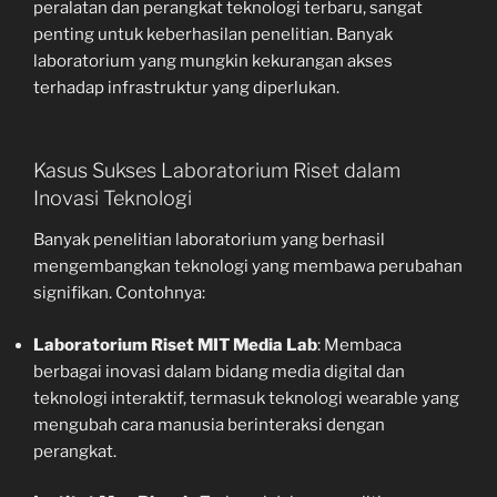
peralatan dan perangkat teknologi terbaru, sangat
penting untuk keberhasilan penelitian. Banyak
laboratorium yang mungkin kekurangan akses
terhadap infrastruktur yang diperlukan.
Kasus Sukses Laboratorium Riset dalam
Inovasi Teknologi
Banyak penelitian laboratorium yang berhasil
mengembangkan teknologi yang membawa perubahan
signifikan. Contohnya:
Laboratorium Riset MIT Media Lab
: Membaca
berbagai inovasi dalam bidang media digital dan
teknologi interaktif, termasuk teknologi wearable yang
mengubah cara manusia berinteraksi dengan
perangkat.