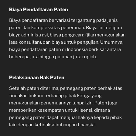
Biaya Pendaftaran Paten
Biaya pendaftaran bervariasi tergantung pada jenis
paten dan kompleksitas penemuan. Biaya ini meliputi
biaya administrasi, biaya pengacara (jika menggunakan
jasa konsultan), dan biaya untuk pengujian. Umumnya,
biaya pendaftaran paten di Indonesia berkisar antara
beberapa juta hingga puluhan juta rupiah.
Pelaksanaan Hak Paten
Setelah paten diterima, pemegang paten berhak atas
tindakan hukum terhadap pihak ketiga yang
menggunakan penemuannya tanpa izin. Paten juga
memberikan kesempatan untuk lisensi, dimana
pemegang paten dapat menjual haknya kepada pihak
lain dengan ketidakseimbangan finansial.