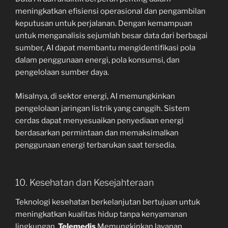
meningkatkan efisiensi operasional dan pengambilan
keputusan untuk perjalanan. Dengan kemampuan
untuk menganalisis sejumlah besar data dari berbagai
sumber, AI dapat membantu mengidentifikasi pola
dalam penggunaan energi, pola konsumsi, dan
pengelolaan sumber daya.
Misalnya, di sektor energi, AI memungkinkan
pengelolaan jaringan listrik yang canggih. Sistem
cerdas dapat menyesuaikan penyediaan energi
berdasarkan permintaan dan memaksimalkan
penggunaan energi terbarukan saat tersedia.
10. Kesehatan dan Kesejahteraan
Teknologi kesehatan berkelanjutan bertujuan untuk
meningkatkan kualitas hidup tanpa kenyamanan
lingkungan.
Telemedis
Memungkinkan layanan