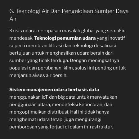
6. Teknologi Air Dan Pengelolaan Sumber Daya
Air
Krisis udara merupakan masalah global yang semakin
mendesak.
Teknologi pemurnian udara
yang inovatif
seperti membran filtrasi dan teknologi desalinasi
bertujuan untuk menghasilkan udara bersih dari
sumber yang tidak terduga. Dengan meningkatnya
populasi dan perubahan iklim, solusi ini penting untuk
menjamin akses air bersih.
Sistem manajemen udara berbasis data
menggunakan IoT dan big data untuk menyatukan
penggunaan udara, mendeteksi kebocoran, dan
mengoptimalkan distribusi. Hal ini tidak hanya
menghemat udara tetapi juga mengurangi
pemborosan yang terjadi di dalam infrastruktur.