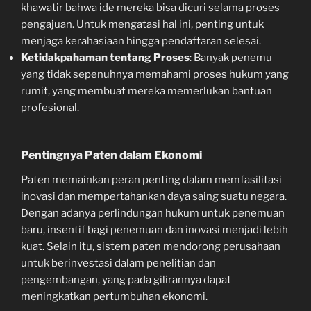
khawatir bahwa ide mereka bisa dicuri selama proses
pengajuan. Untuk mengatasi hal ini, penting untuk
menjaga kerahasiaan hingga pendaftaran selesai.
Ketidakpahaman tentang Proses
: Banyak penemu
yang tidak sepenuhnya memahami proses hukum yang
rumit, yang membuat mereka memerlukan bantuan
profesional.
Pentingnya Paten dalam Ekonomi
Paten memainkan peran penting dalam memfasilitasi
inovasi dan mempertahankan daya saing suatu negara.
Dengan adanya perlindungan hukum untuk penemuan
baru, insentif bagi penemuan dan inovasi menjadi lebih
kuat. Selain itu, sistem paten mendorong perusahaan
untuk berinvestasi dalam penelitian dan
pengembangan, yang pada gilirannya dapat
meningkatkan pertumbuhan ekonomi.