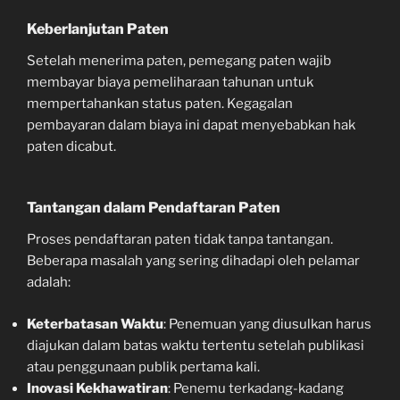
Keberlanjutan Paten
Setelah menerima paten, pemegang paten wajib
membayar biaya pemeliharaan tahunan untuk
mempertahankan status paten. Kegagalan
pembayaran dalam biaya ini dapat menyebabkan hak
paten dicabut.
Tantangan dalam Pendaftaran Paten
Proses pendaftaran paten tidak tanpa tantangan.
Beberapa masalah yang sering dihadapi oleh pelamar
adalah:
Keterbatasan Waktu
: Penemuan yang diusulkan harus
diajukan dalam batas waktu tertentu setelah publikasi
atau penggunaan publik pertama kali.
Inovasi Kekhawatiran
: Penemu terkadang-kadang