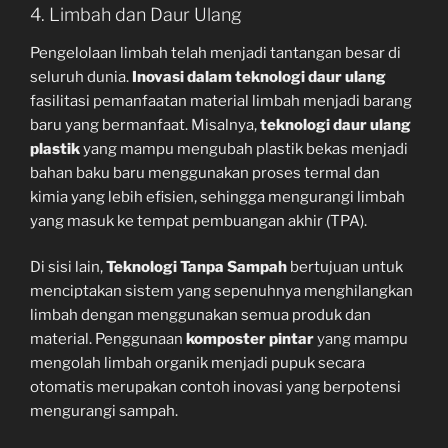
4. Limbah dan Daur Ulang
Pengelolaan limbah telah menjadi tantangan besar di
seluruh dunia.
Inovasi dalam teknologi daur ulang
fasilitasi pemanfaatan material limbah menjadi barang
baru yang bermanfaat. Misalnya,
teknologi daur ulang
plastik
yang mampu mengubah plastik bekas menjadi
bahan baku baru menggunakan proses termal dan
kimia yang lebih efisien, sehingga mengurangi limbah
yang masuk ke tempat pembuangan akhir (TPA).
Di sisi lain,
Teknologi Tanpa Sampah
bertujuan untuk
menciptakan sistem yang sepenuhnya menghilangkan
limbah dengan menggunakan semua produk dan
material. Penggunaan
komposter pintar
yang mampu
mengolah limbah organik menjadi pupuk secara
otomatis merupakan contoh inovasi yang berpotensi
mengurangi sampah.