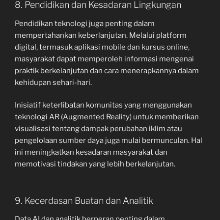
8. Pendidikan dan Kesadaran Lingkungan
Pendidikan teknologi juga penting dalam
mempertahankan keberlanjutan. Melalui platform
digital, termasuk aplikasi mobile dan kursus online,
masyarakat dapat memperoleh informasi mengenai
praktik berkelanjutan dan cara menerapkannya dalam
kehidupan sehari-hari.
Inisiatif keterlibatan komunitas yang menggunakan
teknologi AR (Augmented Reality) untuk memberikan
visualisasi tentang dampak perubahan iklim atau
pengelolaan sumber daya juga mulai bermunculan. Hal
ini meningkatkan kesadaran masyarakat dan
memotivasi tindakan yang lebih berkelanjutan.
9. Kecerdasan Buatan dan Analitik
Data AI dan analitik berperan penting dalam