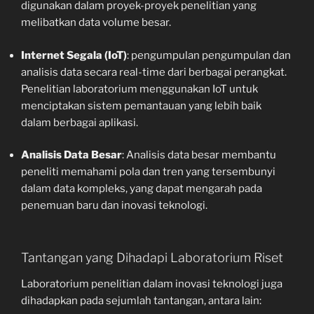
digunakan dalam proyek-proyek penelitian yang
melibatkan data volume besar.
Internet Segala (IoT)
: pengumpulan pengumpulan dan
analisis data secara real-time dari berbagai perangkat.
Penelitian laboratorium menggunakan IoT untuk
menciptakan sistem pemantauan yang lebih baik
dalam berbagai aplikasi.
Analisis Data Besar
: Analisis data besar membantu
peneliti memahami pola dan tren yang tersembunyi
dalam data kompleks, yang dapat mengarah pada
penemuan baru dan inovasi teknologi.
Tantangan yang Dihadapi Laboratorium Riset
Laboratorium penelitian dalam inovasi teknologi juga
dihadapkan pada sejumlah tantangan, antara lain: