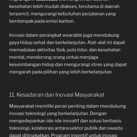
kesehatan lebih mudah diakses, terutama di daerah
terpencil, mengurangi kebutuhan perjalanan yang
berdampak pada emisi karbon.
Inovasi dalam perangkat wearable juga mendukung
gaya hidup sehat dan berkelanjutan. Alat-alat ini dapat
memadukan aktivitas fisik, pola tidur, dan kesehatan
mental, mendorong orang untuk menjaga
keseimbangan hidup dan mengurangi stres yang dapat
mengarah pada pilihan yang lebih berkelanjutan.
11. Kesadaran dan Inovasi Masyarakat
Masyarakat memiliki peran penting dalam mendukung
inovasi teknologi yang berkelanjutan. Dengan
mengedepankan ide-ide inovatif dan solusi berbasis
teknologi, kolaborasi antara sektor publik dan swasta
dapat ditingkatkan. Program insentif untuk inovasi