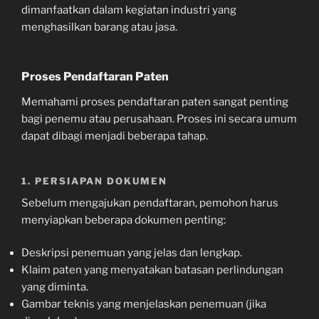
dimanfaatkan dalam kegiatan industri yang
menghasilkan barang atau jasa.
Proses Pendaftaran Paten
Memahami proses pendaftaran paten sangat penting
bagi penemu atau perusahaan. Proses ini secara umum
dapat dibagi menjadi beberapa tahap.
1. PERSIAPAN DOKUMEN
Sebelum mengajukan pendaftaran, pemohon harus
menyiapkan beberapa dokumen penting:
Deskripsi penemuan yang jelas dan lengkap.
Klaim paten yang menyatakan batasan perlindungan
yang diminta.
Gambar teknis yang menjelaskan penemuan (jika