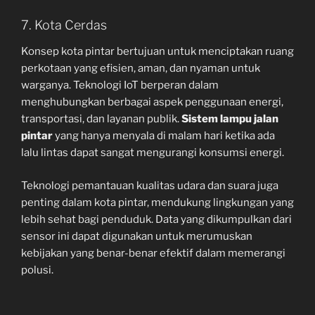
7. Kota Cerdas
Konsep kota pintar bertujuan untuk menciptakan ruang
perkotaan yang efisien, aman, dan nyaman untuk
warganya. Teknologi IoT berperan dalam
menghubungkan berbagai aspek penggunaan energi,
transportasi, dan layanan publik.
Sistem lampu jalan
pintar
yang hanya menyala di malam hari ketika ada
lalu lintas dapat sangat mengurangi konsumsi energi.
Teknologi pemantauan kualitas udara dan suara juga
penting dalam kota pintar, mendukung lingkungan yang
lebih sehat bagi penduduk. Data yang dikumpulkan dari
sensor ini dapat digunakan untuk merumuskan
kebijakan yang benar-benar efektif dalam memerangi
polusi.