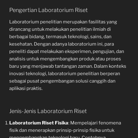
Pengertian Laboratorium Riset
Laboratorium penelitian merupakan fasilitas yang
dirancang untuk melakukan penelitian ilmiah di
berbagai bidang, termasuk teknologi, sains, dan
kesehatan. Dengan adanya laboratorium ini, para
peneliti dapat melakukan eksperimen, pengujian, dan
analisis untuk mengembangkan produk atau proses
baru yang menjawab tantangan zaman. Dalam konteks
inovasi teknologi, laboratorium penelitian berperan
sebagai pusat pengembangan solusi canggih dan
aplikasi praktis.
Jenis-Jenis Laboratorium Riset
Laboratorium Riset Fisika
: Mempelajari fenomena
fisik dan menerapkan prinsip-prinsip fisika untuk
mengembangkan teknologi baru. Contohnya,