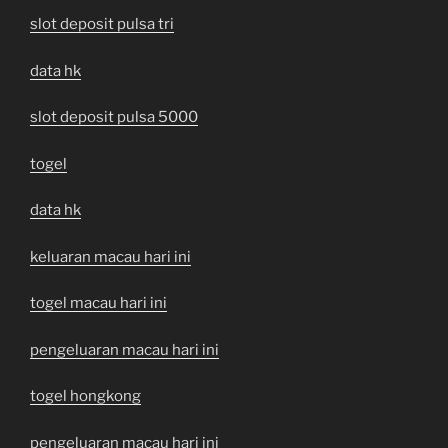
slot deposit pulsa tri
data hk
slot deposit pulsa 5000
togel
data hk
keluaran macau hari ini
togel macau hari ini
pengeluaran macau hari ini
togel hongkong
pengeluaran macau hari ini