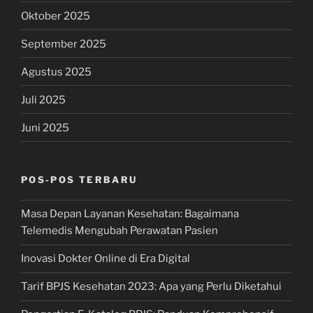
Oktober 2025
September 2025
Agustus 2025
Juli 2025
Juni 2025
POS-POS TERBARU
Masa Depan Layanan Kesehatan: Bagaimana
Telemedis Mengubah Perawatan Pasien
Inovasi Dokter Online di Era Digital
Tarif BPJS Kesehatan 2023: Apa yang Perlu Diketahui