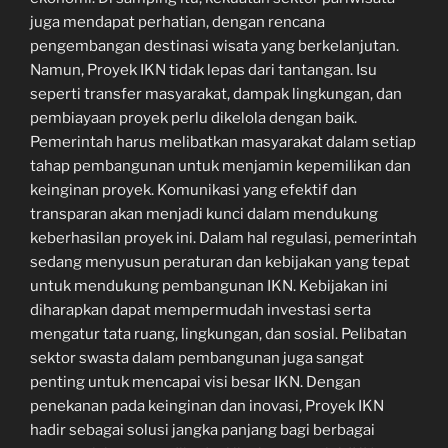
juga mendapat perhatian, dengan rencana
pengembangan destinasi wisata yang berkelanjutan.
Namun, Proyek IKN tidak lepas dari tantangan. Isu
seperti transfer masyarakat, dampak lingkungan, dan
pembiayaan proyek perlu dikelola dengan baik.
Pemerintah harus melibatkan masyarakat dalam setiap
tahap pembangunan untuk menjamin kepemilikan dan
keinginan proyek. Komunikasi yang efektif dan
transparan akan menjadi kunci dalam mendukung
keberhasilan proyek ini. Dalam hal regulasi, pemerintah
sedang menyusun peraturan dan kebijakan yang tepat
untuk mendukung pembangunan IKN. Kebijakan ini
diharapkan dapat mempermudah investasi serta
mengatur tata ruang, lingkungan, dan sosial. Pelibatan
sektor swasta dalam pembangunan juga sangat
penting untuk mencapai visi besar IKN. Dengan
penekanan pada keinginan dan inovasi, Proyek IKN
hadir sebagai solusi jangka panjang bagi berbagai