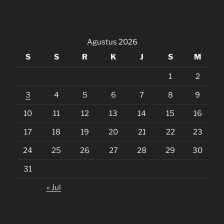
Agustus 2026
S
S
R
K
J
S
M
1
2
3
4
5
6
7
8
9
10
11
12
13
14
15
16
17
18
19
20
21
22
23
24
25
26
27
28
29
30
31
« Jul