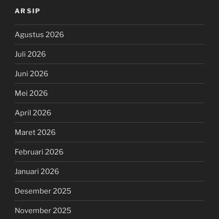
ARSIP
Agustus 2026
Juli 2026
Juni 2026
Mei 2026
April 2026
Maret 2026
Februari 2026
Januari 2026
Desember 2025
November 2025