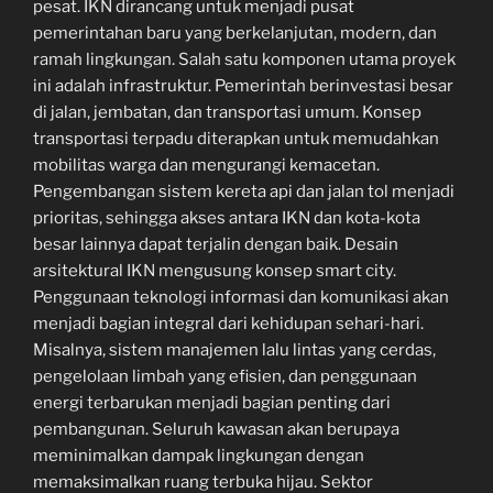
pesat. IKN dirancang untuk menjadi pusat
pemerintahan baru yang berkelanjutan, modern, dan
ramah lingkungan. Salah satu komponen utama proyek
ini adalah infrastruktur. Pemerintah berinvestasi besar
di jalan, jembatan, dan transportasi umum. Konsep
transportasi terpadu diterapkan untuk memudahkan
mobilitas warga dan mengurangi kemacetan.
Pengembangan sistem kereta api dan jalan tol menjadi
prioritas, sehingga akses antara IKN dan kota-kota
besar lainnya dapat terjalin dengan baik. Desain
arsitektural IKN mengusung konsep smart city.
Penggunaan teknologi informasi dan komunikasi akan
menjadi bagian integral dari kehidupan sehari-hari.
Misalnya, sistem manajemen lalu lintas yang cerdas,
pengelolaan limbah yang efisien, dan penggunaan
energi terbarukan menjadi bagian penting dari
pembangunan. Seluruh kawasan akan berupaya
meminimalkan dampak lingkungan dengan
memaksimalkan ruang terbuka hijau. Sektor