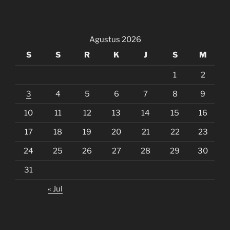
Agustus 2026
S
S
R
K
J
S
M
1
2
3
4
5
6
7
8
9
10
11
12
13
14
15
16
17
18
19
20
21
22
23
24
25
26
27
28
29
30
31
« Jul