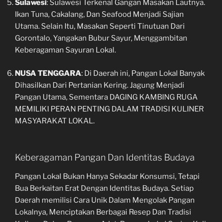
Sulawesi
: Sulawesi Terkenal Gangan Masakan Lautnya.
Ikan Tuna, Cakalang, Dan Seafood Menjadi Sajian
Utama. Selain Itu, Masakan Seperti Tinutuan Dari
Gorontalo, Yangakan Bubur Sayur, Menggambitan
Keberagaman Sayuran Lokal.
NUSA TENGGARA
: Di Daerah ini, Pangan Lokal Banyak
Dihasilkan Dari Pertanian Kering. Jagung Menjadi
Pangan Utama, Sementara DAGING KAMBING RUGA
MEMILIKI PERAN PENTING DALAM TRADISI KULINER
MASYARAKAT LOKAL.
Keberagaman Pangan Dan Identitas Budaya
Pangan Lokal Bukan Hanya Sekadar Konsumsi, Tetapi
Bua Berkaitan Erat Dengan Identitas Budaya. Setiap
Daerah memilisi Cara Unik Dalam Mengolak Pangan
Lokalnya, Menciptakan Berbagai Resep Dan Tradisi