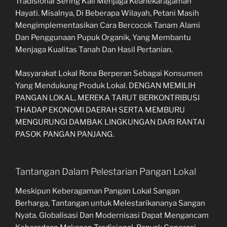
Tradisional Sering Kali Menjaga Keanekaragaman
Hayati. Misalnya, Di Beberapa Wilayah, Petani Masih
Mengimplementasikan Cara Bercocok Tanam Alami
Dan Penggunaan Pupuk Organik, Yang Membantu
Menjaga Kualitas Tanah Dan Hasil Pertanian.
Masyarakat Lokal Rona Berperan Sebagai Konsumen
Yang Mendukung Produk Lokal. DENGAN MEMILIH
PANGAN LOKAL, MEREKA TARUT BERKONTRIBUSI
THADAP EKONOMI DAERAH SERTA MEMBURU
MENGURUNGI DAMBAK LINGKUNGAN DARI RANTAI
PASOK PANGAN PANJANG.
Tantangan Dalam Pelestarian Pangan Lokal
Meskipun Keberagaman Pangan Lokal Sangan
Berharga, Tantangan untuk Melestarikananya Sangan
Nyata. Globalisasi Dan Modernisasi Dapat Mengancam