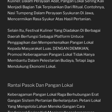
Kuliner. Dalam Perayaan Adat, Pangan Lokal Sering Kali
Menjadi Bagian Tak Terpisankan Dari Ritual. Contohnya,
Nasi Tumpeng Dalam Perayaan Syukuran Di Jawa,
Mencermikan Rasa Syukur Atas Hasil Pertanian.
Selain Itu, Festival Kuliner Yang Diadakan Di Berbagai
Daerah Berfungsi Sebagai Platform Untuce
Penggagikan dan Memperkenalkan Pangan Lokal
Kepada Masyarakat Luas. DENGAN DEMIKIAN,
Promosi Keberagaman Pangan Lokal Tidak Hanya
Membantu Dalam Pelestarian Budaya, Tetapi Jaga
Mendukung Ekonomi Lokal.
Rantai Pasok Dan Pangan Lokal
Keberagaman Pangan Lokal Raga Berhubungan Erat
Gangan Sistem Pertanian Berkelanjutan. Petani Lokal
Yang Mengelola Lahan Mereka Gangan Cara