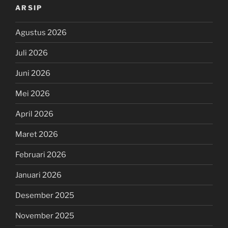
ARSIP
Agustus 2026
Juli 2026
Juni 2026
Mei 2026
April 2026
Maret 2026
Februari 2026
Januari 2026
Desember 2025
November 2025