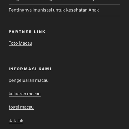
Pentingnya Imunisasi untuk Kesehatan Anak
PARTNER LINK
Toto Macau
INFORMASI KAMI
pengeluaran macau
keluaran macau
togel macau
data hk