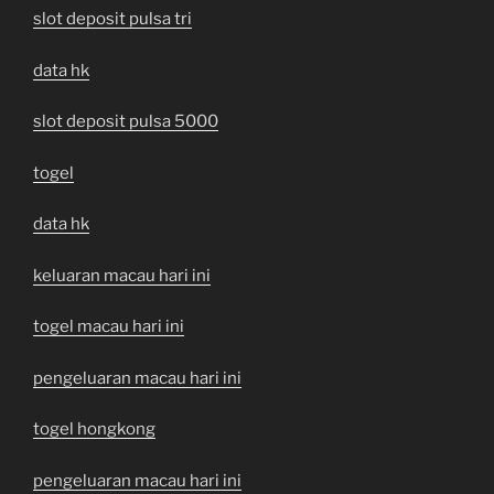
slot deposit pulsa tri
data hk
slot deposit pulsa 5000
togel
data hk
keluaran macau hari ini
togel macau hari ini
pengeluaran macau hari ini
togel hongkong
pengeluaran macau hari ini