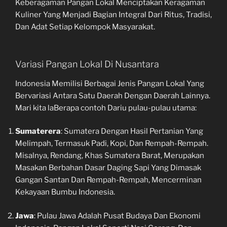
Keberagaman Pangan Lokal Menciptakan Keragaman
Kuliner Yang Menjadi Bagian Integral Dari Ritus, Tradisi,
Dan Adat Setiap Kelompok Masyarakat.
Variasi Pangan Lokal Di Nusantara
Indonesia Memilisi Berbagai Jenis Pangan Lokal Yang
Bervariasi Antara Satu Daerah Dengan Daerah Lainnya.
Mari kita laBerapa contoh Dariu pulau-pulau utama:
Sumaterera
: Sumatera Dengan Hasil Pertanian Yang
Melimpah, Termasuk Padi, Kopi, Dan Rempah-Rempah.
Misalnya, Rendang, Khas Sumatera Barat, Merupakan
Masakan Berbahan Dasar Daging Sapi Yang Dimasak
Gangan Santan Dan Rempah-Rempah, Mencerminan
Kekayaan Bumbu Indonesia.
Jawa
: Pulau Jawa Adalah Pusat Budaya Dan Ekonomi