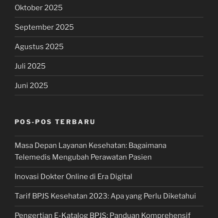
Oktober 2025
September 2025
Agustus 2025
Juli 2025
Juni 2025
POS-POS TERBARU
Masa Depan Layanan Kesehatan: Bagaimana
Telemedis Mengubah Perawatan Pasien
Inovasi Dokter Online di Era Digital
Tarif BPJS Kesehatan 2023: Apa yang Perlu Diketahui
Pengertian E-Katalog BPJS: Panduan Komprehensif