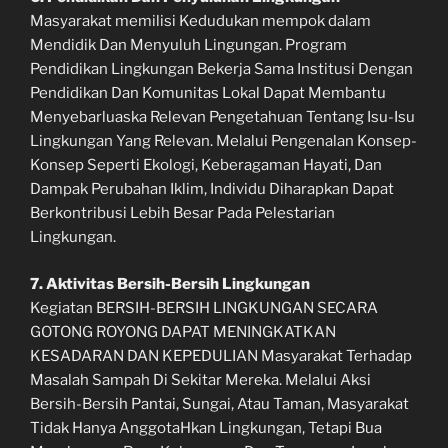
Masyarakat memilisi Kedudukan mempok dalam
Mendidik Dan Menyuluh Lingungan. Program
Pendidikan Lingkungan Bekerja Sama Institusi Dengan
Pendidikan Dan Komunitas Lokal Dapat Membantu
Menyebarluaska Relevan Pengetahuan Tentang Isu-Isu
Lingkungan Yang Relevan. Melalui Pengenalan Konsep-
Konsep Seperti Ekologi, Keberagaman Hayati, Dan
Dampak Perubahan Iklim, Individu Diharapkan Dapat
Berkontribusi Lebih Besar Pada Pelestarian
Lingkungan.
7. Aktivitas Bersih-Bersih Lingkungan
Kegiatan BERSIH-BERSIH LINGKUNGAN SECARA
GOTONG ROYONG DAPAT MENINGKATKAN
KESADARAN DAN KEPEDULIAN Masyarakat Terhadap
Masalah Sampah Di Sekitar Mereka. Melalui Aksi
Bersih-Bersih Pantai, Sungai, Atau Taman, Masyarakat
Tidak Hanya AnggotaHkan Lingkungan, Tetapi Bua