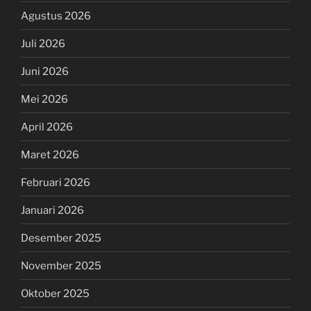
Agustus 2026
Juli 2026
Juni 2026
Mei 2026
April 2026
Maret 2026
Februari 2026
Januari 2026
Desember 2025
November 2025
Oktober 2025