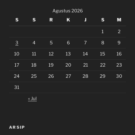
Agustus 2026
S
S
R
K
J
S
M
1
2
3
4
5
6
7
8
9
10
11
12
13
14
15
16
17
18
19
20
21
22
23
24
25
26
27
28
29
30
31
« Jul
ARSIP