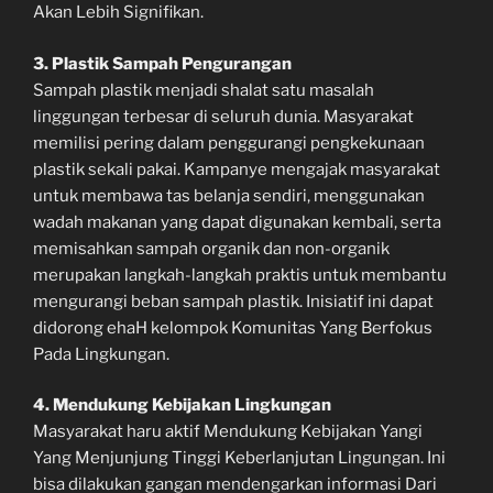
Akan Lebih Signifikan.
3. Plastik Sampah Pengurangan
Sampah plastik menjadi shalat satu masalah
linggungan terbesar di seluruh dunia. Masyarakat
memilisi pering dalam penggurangi pengkekunaan
plastik sekali pakai. Kampanye mengajak masyarakat
untuk membawa tas belanja sendiri, menggunakan
wadah makanan yang dapat digunakan kembali, serta
memisahkan sampah organik dan non-organik
merupakan langkah-langkah praktis untuk membantu
mengurangi beban sampah plastik. Inisiatif ini dapat
didorong ehaH kelompok Komunitas Yang Berfokus
Pada Lingkungan.
4. Mendukung Kebijakan Lingkungan
Masyarakat haru aktif Mendukung Kebijakan Yangi
Yang Menjunjung Tinggi Keberlanjutan Lingungan. Ini
bisa dilakukan gangan mendengarkan informasi Dari