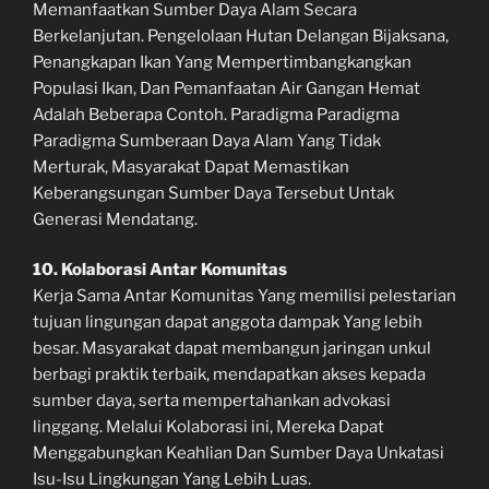
Memanfaatkan Sumber Daya Alam Secara
Berkelanjutan. Pengelolaan Hutan Delangan Bijaksana,
Penangkapan Ikan Yang Mempertimbangkangkan
Populasi Ikan, Dan Pemanfaatan Air Gangan Hemat
Adalah Beberapa Contoh. Paradigma Paradigma
Paradigma Sumberaan Daya Alam Yang Tidak
Merturak, Masyarakat Dapat Memastikan
Keberangsungan Sumber Daya Tersebut Untak
Generasi Mendatang.
10. Kolaborasi Antar Komunitas
Kerja Sama Antar Komunitas Yang memilisi pelestarian
tujuan lingungan dapat anggota dampak Yang lebih
besar. Masyarakat dapat membangun jaringan unkul
berbagi praktik terbaik, mendapatkan akses kepada
sumber daya, serta mempertahankan advokasi
linggang. Melalui Kolaborasi ini, Mereka Dapat
Menggabungkan Keahlian Dan Sumber Daya Unkatasi
Isu-Isu Lingkungan Yang Lebih Luas.