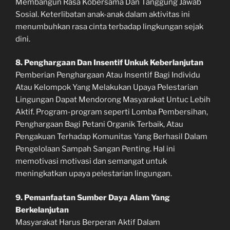
Membangun Rasa Kobersama Dan Tanggung Jawab
Sosial. Keterlibatan anak-anak dalam aktivitas ini
menumbuhkan rasa cinta terbadap lingkungan sejak
dini.
8. Penghargaan Dan Insentif Unkuk Keberlanjutan
Pemberian Penghargaan Atau Insentif Bagi Individu
Atau Kelompok Yang Melakukan Upaya Pelestarian
Lingungan Dapat Mendorong Masyarakat Untuc Lebih
Aktif. Program-program seperti Lomba Pembersihan,
Penghargaan Bagi Petani Organik Terbaik, Atau
Pengakuan Terhadap Komunitas Yang Berhasil Dalam
Pengelolaan Sampah Sangan Penting. Hal ini
memotivasi motivasi dan semangat untuk
meningkatkan upaya pelestarian lingungan.
9. Pemanfaatan Sumber Daya Alam Yang
Berkelanjutan
Masyarakat Harus Berperan Aktif Dalam