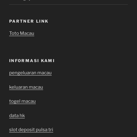
PARTNER LINK
Toto Macau
INFORMASI KAMI
pengeluaran macau
keluaran macau
togel macau
data hk
slot deposit pulsa tri