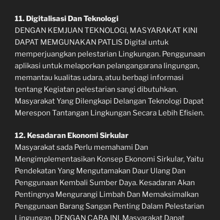
11. Digitalisasi Dan Teknologi
DENGAN KEMJUAN TEKNOLOGI, MASYARAKAT KINI
DAPAT MEMGUNAKAN PATLIS Digital untuk
memperjuangkan pelestarian Lingkungan. Penggunaan
aplikasi untuk melaporkan pelangangarana lingungan,
memantau kualitas udara, atuu berbagi informasi
tentang Kegiatan pelestarian sangi dibutuhkan.
Masyarakat Yang Dilengkapi Delangan Teknologi Dapat
Merespon Tantangan Lingkungan Secara Lebih Efisien.
12. Kesadaran Ekonomi Sirkular
Masyarakat sada Perlu memahami Dan
Mengimplementasikan Konsep Ekonomi Sirkular, Yaitu
Pendekatan Yang Mengutamakan Daur Ulang Dan
Penggunaan Kembali Sumber Daya. Kesadaran Akan
Pentingnya Mengurangi Limbah Dan Memaksimalkan
Penggunaan Barang Sangan Penting Dalam Pelestarian
Lingungan. DENGAN CARA INI, Masyarakat Dapat