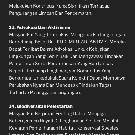
Melakukan Kontribusi Yang Signifikan Terhadap
Pengurangan Limbah Dan Pencemaran.
13. Advokasi Dan Aktivisme
Masyarakat Yang Teredukasi Mengenai Isu Lingkungan
Berpeluang Besar BuTKUDI MENJADI AKTIVIS. Mereka
Dapat Terlibat Dalam Advokasi Unkuk Kebijakan
Lingkungan Yang Lebih Baik Dan Mengawasi Tindakan
Pemerintah Serta Peraturanaan Yang Berdampak
Negatif Terhadap Lingkinangan. Komunitas Yang
Berkumpul Unkedukuk Suara Kolektif Dapat Membawa
Perubahan Nyata Dan Mendesak Tindakan Tegas
Terhadap Pelanggaran Lingungan.
14. Biodiversitas Pelestarian
Masyarakat Berperan Penting Dalam Menjaga
Keberagaman Hayati Di Lingkungan Sekitar. Melalui
Kegiatan Pemeliharaan Habitat, Konservasi Spesies