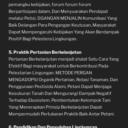
pemangku kebijakan, forum forum forum
Berpartisipasi dalam, Dan Menyuarakan Pendapat
melalui Petisi. DGANGAN MENJALIN Komunikasi Yang
Baik Delangan Para Pengangan Keutusan, Masyarakat
Dapat Mempengaruhi Kebijakan Yang Akan Berdampak
Positif Bagi Pelestera Lingkungan.
5. Praktik Pertanian Berkelanjutan
Pertanian Berkelanjutan menjadi shalat Satu Cara Yang
Efektif Bagi masyarakat untuk Berkontribusi Pada
Pelestarian Lingungan. METODE PERGAN
MENGADOPSI Organik Pertanian, Rotasi Tanaman, Dan
Penggunaan Pestisida Alami, Petani Dapat Menjaga
Kesuburan Tanah Dan Mengurangi Dampak Negatif
Terhadap Ekosistem. Pembentukan Kelompok Tani
Yang Menerapkan Prinsip Berkelanjutan Dapat
Mempermudah Pertukaran Praktik Baik Antar Petani.
6. Pendidikan Dan Penyuluhan Lingkungan