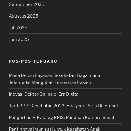
September 2025
Agustus 2025
Juli 2025
Juni 2025
POS-POS TERBARU
Masa Depan Layanan Kesehatan: Bagaimana
Telemedis Mengubah Perawatan Pasien
Inovasi Dokter Online di Era Digital
Tarif BPJS Kesehatan 2023: Apa yang Perlu Diketahui
Pengertian E-Katalog BPJS: Panduan Komprehensif
Pentingnya Imunisasi untuk Kesehatan Anak