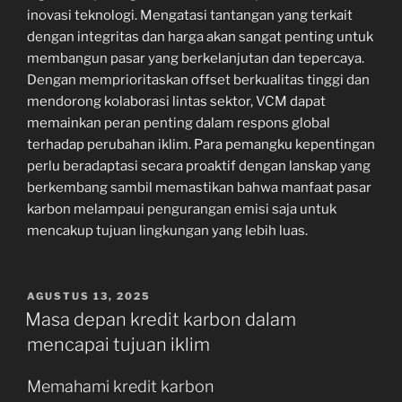
inovasi teknologi. Mengatasi tantangan yang terkait
dengan integritas dan harga akan sangat penting untuk
membangun pasar yang berkelanjutan dan tepercaya.
Dengan memprioritaskan offset berkualitas tinggi dan
mendorong kolaborasi lintas sektor, VCM dapat
memainkan peran penting dalam respons global
terhadap perubahan iklim. Para pemangku kepentingan
perlu beradaptasi secara proaktif dengan lanskap yang
berkembang sambil memastikan bahwa manfaat pasar
karbon melampaui pengurangan emisi saja untuk
mencakup tujuan lingkungan yang lebih luas.
POSTED
AGUSTUS 13, 2025
ON
Masa depan kredit karbon dalam
mencapai tujuan iklim
Memahami kredit karbon