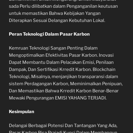
sada Perlu dilibatkan dalam Penganganilan keutusan
untuk memastikan Bahwa Kebijakan Yangan
Diterapkan Sesuai Delangan Kebutuhan Lokal.
Peran Teknologi Dalam Pasar Karbon
Kemruan Teknologi Sangan Penting Dalam
Mengoptimalkan Efektivitas Pasar Karbon. Inovasi
Dapat Membantu Dalam Pelacakan Emisi, Penilaan
Dampak, Dan Sertifikasi Krredit Karbon. Blockchain
Teknologi, Misalnya, menjanjikan transparansi dalam
sistem Perdagangan Karbon, Meminimalkan Penipuan,
Dan Memastikan Bahwa Krredit Karbon Benar-Benar
Mewaki Pengurangan EMISI YAHANG TERJADI.
Kesimpulan
Delangai Berbagai Potensi Dan Tantangan Yang Ada,
Pasar Karbon Bisa Prajadi Kunci Dalam Membangun