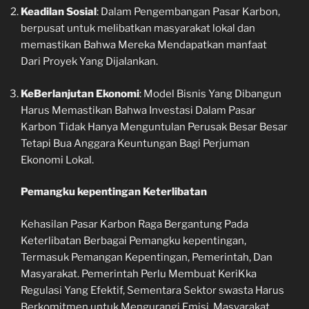
Keadilan Sosial
: Dalam Pengembangan Pasar Karbon,
berpusat untuk melibatkan masyarakat lokal dan
memastikan Bahwa Mereka Mendapatkan manfaat
Dari Proyek Yang Dijalankan.
KeBerlanjutan Ekonomi
: Model Bisnis Yang Dibangun
Harus Memastikan Bahwa Investasi Dalam Pasar
Karbon Tidak Hanya Menguntulan Perusak Besar Besar
Tetapi Bua Anggara Keuntungan Bagi Perjuman
Ekonomi Lokal.
Pemangku kepentingan Keterlibatan
Kehasilan Pasar Karbon Raga Bergantung Pada
Keterlibatan Berbagai Pemangku kepentingan,
Termasuk Pemangan Kepentingan, Pemerintah, Dan
Masyarakat. Pemerintah Perlu Membuat KeriKka
Regulasi Yang Efektif, Sementara Sektor swasta Harus
Berkomitmen untuk Mengurangi Emisi. Masyarakat