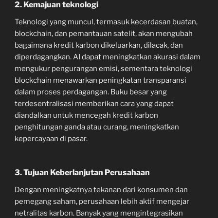
2. Kemajuan teknologi
Teknologi yang muncul, termasuk kecerdasan buatan,
blockchain, dan pemantauan satelit, akan mengubah
bagaimana kredit karbon dikeluarkan, dilacak, dan
diperdagangkan. AI dapat meningkatkan akurasi dalam
mengukur pengurangan emisi, sementara teknologi
blockchain menawarkan peningkatan transparansi
dalam proses perdagangan. Buku besar yang
terdesentralisasi memberikan cara yang dapat
diandalkan untuk mencegah kredit karbon
penghitungan ganda atau curang, meningkatkan
kepercayaan di pasar.
3. Tujuan Keberlanjutan Perusahaan
Dengan meningkatnya tekanan dari konsumen dan
pemegang saham, perusahaan lebih aktif mengejar
netralitas karbon. Banyak yang mengintegrasikan