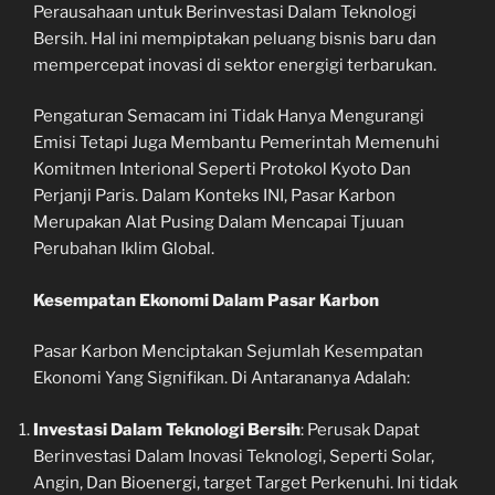
Perausahaan untuk Berinvestasi Dalam Teknologi
Bersih. Hal ini mempiptakan peluang bisnis baru dan
mempercepat inovasi di sektor energigi terbarukan.
Pengaturan Semacam ini Tidak Hanya Mengurangi
Emisi Tetapi Juga Membantu Pemerintah Memenuhi
Komitmen Interional Seperti Protokol Kyoto Dan
Perjanji Paris. Dalam Konteks INI, Pasar Karbon
Merupakan Alat Pusing Dalam Mencapai Tjuuan
Perubahan Iklim Global.
Kesempatan Ekonomi Dalam Pasar Karbon
Pasar Karbon Menciptakan Sejumlah Kesempatan
Ekonomi Yang Signifikan. Di Antarananya Adalah:
Investasi Dalam Teknologi Bersih
: Perusak Dapat
Berinvestasi Dalam Inovasi Teknologi, Seperti Solar,
Angin, Dan Bioenergi, target Target Perkenuhi. Ini tidak