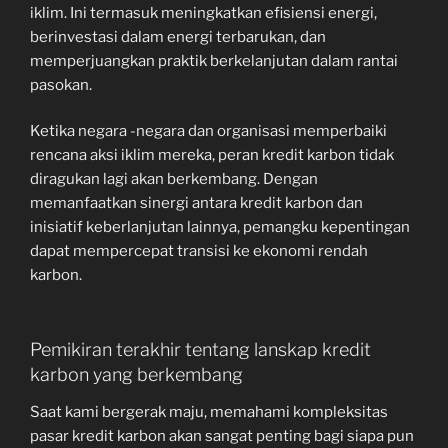
iklim. Ini termasuk meningkatkan efisiensi energi,
berinvestasi dalam energi terbarukan, dan
memperjuangkan praktik berkelanjutan dalam rantai
pasokan.
Ketika negara -negara dan organisasi memperbaiki
rencana aksi iklim mereka, peran kredit karbon tidak
diragukan lagi akan berkembang. Dengan
memanfaatkan sinergi antara kredit karbon dan
inisiatif keberlanjutan lainnya, pemangku kepentingan
dapat mempercepat transisi ke ekonomi rendah
karbon.
Pemikiran terakhir tentang lanskap kredit
karbon yang berkembang
Saat kami bergerak maju, memahami kompleksitas
pasar kredit karbon akan sangat penting bagi siapa pun