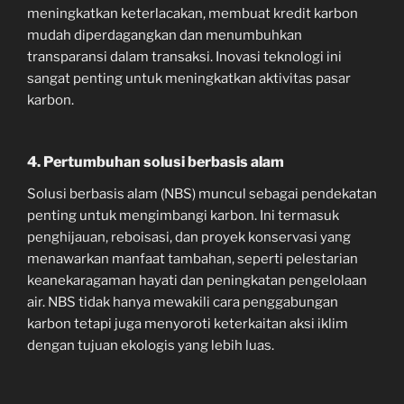
meningkatkan keterlacakan, membuat kredit karbon
mudah diperdagangkan dan menumbuhkan
transparansi dalam transaksi. Inovasi teknologi ini
sangat penting untuk meningkatkan aktivitas pasar
karbon.
4. Pertumbuhan solusi berbasis alam
Solusi berbasis alam (NBS) muncul sebagai pendekatan
penting untuk mengimbangi karbon. Ini termasuk
penghijauan, reboisasi, dan proyek konservasi yang
menawarkan manfaat tambahan, seperti pelestarian
keanekaragaman hayati dan peningkatan pengelolaan
air. NBS tidak hanya mewakili cara penggabungan
karbon tetapi juga menyoroti keterkaitan aksi iklim
dengan tujuan ekologis yang lebih luas.