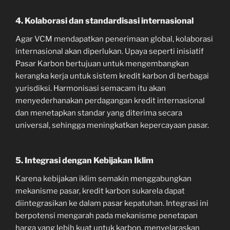
4. Kolaborasi dan standardisasi internasional
Agar VCM mendapatkan penerimaan global, kolaborasi
internasional akan diperlukan. Upaya seperti inisiatif
Pasar Karbon bertujuan untuk mengembangkan
kerangka kerja untuk sistem kredit karbon di berbagai
yurisdiksi. Harmonisasi semacam itu akan
menyederhanakan perdagangan kredit internasional
dan menetapkan standar yang diterima secara
universal, sehingga meningkatkan kepercayaan pasar.
5. Integrasi dengan Kebijakan Iklim
Karena kebijakan iklim semakin menggabungkan
mekanisme pasar, kredit karbon sukarela dapat
diintegrasikan ke dalam pasar kepatuhan. Integrasi ini
berpotensi mengarah pada mekanisme penetapan
harga yang lebih kuat untuk karbon, menyelaraskan