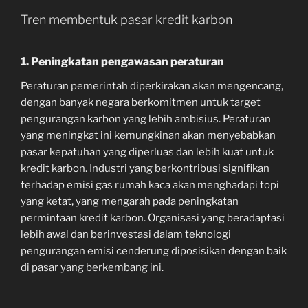
Tren membentuk pasar kredit karbon
1. Peningkatan pengawasan peraturan
Peraturan pemerintah diperkirakan akan mengencang,
dengan banyak negara berkomitmen untuk target
pengurangan karbon yang lebih ambisius. Peraturan
yang meningkat ini kemungkinan akan menyebabkan
pasar kepatuhan yang diperluas dan lebih kuat untuk
kredit karbon. Industri yang berkontribusi signifikan
terhadap emisi gas rumah kaca akan menghadapi topi
yang ketat, yang mengarah pada peningkatan
permintaan kredit karbon. Organisasi yang beradaptasi
lebih awal dan berinvestasi dalam teknologi
pengurangan emisi cenderung diposisikan dengan baik
di pasar yang berkembang ini.