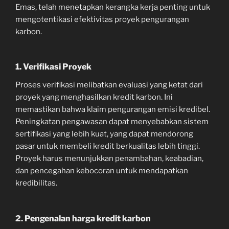
Emas, telah menetapkan kerangka kerja penting untuk
mengotentikasi efektivitas proyek pengurangan
karbon.
1. Verifikasi Proyek
Proses verifikasi melibatkan evaluasi yang ketat dari
proyek yang menghasilkan kredit karbon. Ini
memastikan bahwa klaim pengurangan emisi kredibel.
Peningkatan pengawasan dapat menyebabkan sistem
sertifikasi yang lebih kuat, yang dapat mendorong
pasar untuk membeli kredit berkualitas lebih tinggi.
Proyek harus menunjukkan penambahan, keabadian,
dan pencegahan kebocoran untuk mendapatkan
kredibilitas.
2. Pengenalan harga kredit karbon