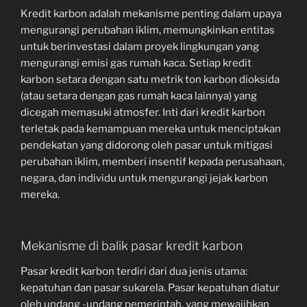
Kredit karbon adalah mekanisme penting dalam upaya
mengurangi perubahan iklim, memungkinkan entitas
untuk berinvestasi dalam proyek lingkungan yang
mengurangi emisi gas rumah kaca. Setiap kredit
karbon setara dengan satu metrik ton karbon dioksida
(atau setara dengan gas rumah kaca lainnya) yang
dicegah memasuki atmosfer. Inti dari kredit karbon
terletak pada kemampuan mereka untuk menciptakan
pendekatan yang didorong oleh pasar untuk mitigasi
perubahan iklim, memberi insentif kepada perusahaan,
negara, dan individu untuk mengurangi jejak karbon
mereka.
Mekanisme di balik pasar kredit karbon
Pasar kredit karbon terdiri dari dua jenis utama:
kepatuhan dan pasar sukarela. Pasar kepatuhan diatur
oleh undang -undang pemerintah, yang mewajibkan