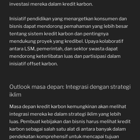
investasi mereka dalam kredit karbon.
Inisiatif pendidikan yang menargetkan konsumen dan
bisnis dapat mendorong pemahaman yang lebih besar
tentang sistem kredit karbon dan pentingnya
mendukung proyek yang kredibel. Upaya kolaboratif
antara LSM, pemerintah, dan sektor swasta dapat
mendorong keterlibatan luas dan partisipasi dalam
inisiatif offset karbon.
Outlook masa depan: Integrasi dengan strategi
iklim
Masa depan kredit karbon kemungkinan akan melihat
integrasi mereka ke dalam strategi iklim yang lebih
luas. Pembuat kebijakan dan bisnis harus melihat kredit
karbon sebagai salah satu alat di antara banyak dalam
pendekatan komprehensif untuk mencapai tujuan