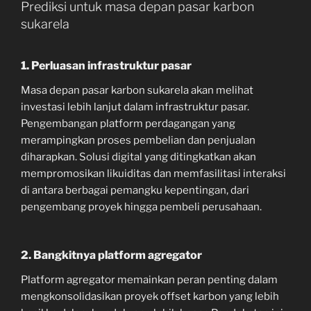
Prediksi untuk masa depan pasar karbon
sukarela
1. Perluasan infrastruktur pasar
Masa depan pasar karbon sukarela akan melihat
investasi lebih lanjut dalam infrastruktur pasar.
Pengembangan platform perdagangan yang
merampingkan proses pembelian dan penjualan
diharapkan. Solusi digital yang ditingkatkan akan
mempromosikan likuiditas dan memfasilitasi interaksi
di antara berbagai pemangku kepentingan, dari
pengembang proyek hingga pembeli perusahaan.
2. Bangkitnya platform agregator
Platform agregator memainkan peran penting dalam
mengkonsolidasikan proyek offset karbon yang lebih