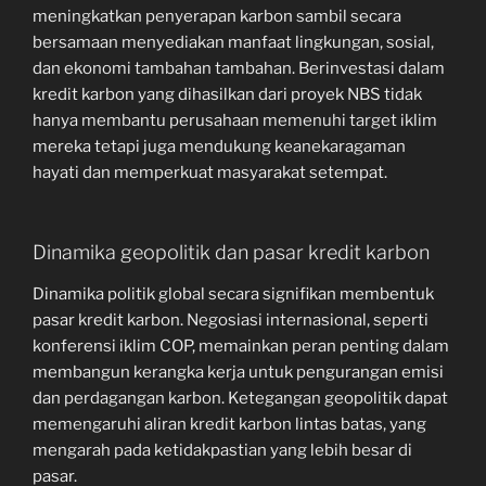
meningkatkan penyerapan karbon sambil secara
bersamaan menyediakan manfaat lingkungan, sosial,
dan ekonomi tambahan tambahan. Berinvestasi dalam
kredit karbon yang dihasilkan dari proyek NBS tidak
hanya membantu perusahaan memenuhi target iklim
mereka tetapi juga mendukung keanekaragaman
hayati dan memperkuat masyarakat setempat.
Dinamika geopolitik dan pasar kredit karbon
Dinamika politik global secara signifikan membentuk
pasar kredit karbon. Negosiasi internasional, seperti
konferensi iklim COP, memainkan peran penting dalam
membangun kerangka kerja untuk pengurangan emisi
dan perdagangan karbon. Ketegangan geopolitik dapat
memengaruhi aliran kredit karbon lintas batas, yang
mengarah pada ketidakpastian yang lebih besar di
pasar.