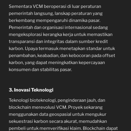
Sementara VCM beroperasi di luar peraturan
pemerintah langsung, lanskap peraturan yang
berkembang mempengaruhi dinamika pasar.
Pemerintah dan organisasi internasional sedang
mengeksplorasi kerangka kerja untuk memastikan
transparansi dan integritas dalam sumber kredit
karbon. Upaya termasuk menetapkan standar untuk
penambahan, keabadian, dan kebocoran pada offset
karbon, yang dapat meningkatkan kepercayaan
konsumen dan stabilitas pasar.
3. Inovasi Teknologi
Teknologi bioteknologi, penginderaan jauh, dan
blockchain merevolusi VCM. Proyek sekarang
menggunakan data geospasial untuk mengukur
sekuestrasi karbon secara akurat, memudahkan
pembeli untuk memverifikasi klaim. Blockchain dapat