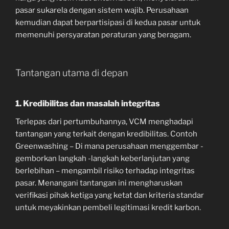
pasar sukarela dengan sistem wajib. Perusahaan
kemudian dapat berpartisipasi di kedua pasar untuk
memenuhi persyaratan peraturan yang beragam.
Tantangan utama di depan
1. Kredibilitas dan masalah integritas
Terlepas dari pertumbuhannya, VCM menghadapi
tantangan yang terkait dengan kredibilitas. Contoh
Greenwashing – Di mana perusahaan menggembar -
gemborkan langkah -langkah keberlanjutan yang
berlebihan – mengambil risiko terhadap integritas
pasar. Menangani tantangan ini mengharuskan
verifikasi pihak ketiga yang ketat dan kriteria standar
untuk meyakinkan pembeli legitimasi kredit karbon.