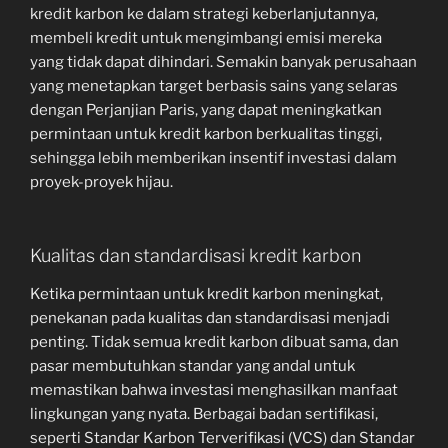
kredit karbon ke dalam strategi keberlanjutannya,
membeli kredit untuk mengimbangi emisi mereka
yang tidak dapat dihindari. Semakin banyak perusahaan
yang menetapkan target berbasis sains yang selaras
dengan Perjanjian Paris, yang dapat meningkatkan
permintaan untuk kredit karbon berkualitas tinggi,
sehingga lebih memberikan insentif investasi dalam
proyek-proyek hijau.
Kualitas dan standardisasi kredit karbon
Ketika permintaan untuk kredit karbon meningkat,
penekanan pada kualitas dan standardisasi menjadi
penting. Tidak semua kredit karbon dibuat sama, dan
pasar membutuhkan standar yang andal untuk
memastikan bahwa investasi menghasilkan manfaat
lingkungan yang nyata. Berbagai badan sertifikasi,
seperti Standar Karbon Terverifikasi (VCS) dan Standar