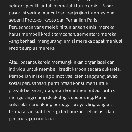
sektor spesifik untuk mematuhi tutup emisi. Pasar -
pasar ini sering muncul dari perjanjian internasional,
seperti Protokol Kyoto dan Perjanjian Paris.
Perusahaan yang melebihi tunjangan emisi mereka
harus membeli kredit tambahan, sementara mereka
yang berhasil mengurangi emisi mereka dapat menjual
kredit surplus mereka.
Atau, pasar sukarela memungkinkan organisasi dan
individu untuk membeli kredit karbon secara sukarela.
Pembelian ini sering dimotivasi oleh tanggung jawab
sosial perusahaan, permintaan konsumen untuk
praktik berkelanjutan, atau komitmen pribadi untuk
mengurangi dampak ekologis seseorang. Pasar
sukarela mendukung berbagai proyek lingkungan,
termasuk inisiatif energi terbarukan, reboisasi, dan
penangkapan metana.