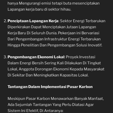
hanya Mengurangi emisi tetapi buta mesenciptakan
Lapangan kerja baru di sektor hihau.
Penciptaan Lapangan Kerja
: Sektor Energi Terbarukan
Diperkirakan Dapat Menciptakan Jutaan Lapangan
Kerja Baru Di Seluruh Dunia. Pekerjaan ini Bervariasi
Dari Pengembangan Infrastruktur Energi Terbarukan
Hingga Penelitian Dan Pengembangan Solusi Inovatif.
Pengembangan Ekonomi Lokal
: Proyek Investasi
Dalam Energi Bersih Sering Kali Dilakukan Di Tingkat
Lokal, Anggota Dorongan Ekonomi Kepada Masyarakat
Di Sekitar Dan Meningkatkan Kapasitas Lokal.
Tantangan Dalam Implementasi Pasar Karbon
Meskipun Pasar Karbon Menawarkan Banyak Manfaat,
Ada Sejumlah Tantangan Yang Perlu Diatasi Agar
Sistem Ini Efektif, Di Antaranya: