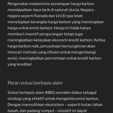
Pengenalan mekanisme penetapan harga karbon
mendapatkan daya tarik di seluruh dunia. Negara -
negara seperti Kanada dan Uni Eropa telah
menetapkan kerangka harga karbon yang menetapkan
harga untuk emisi karbon. Harga ini tidak hanya
memberi insentif pengurangan tetapi juga
meningkatkan kelayakan ekonomi kredit karbon. Ketika
harga karbon naik, perusahaan kemungkinan akan
mencari metode yang efisien untuk mengimbangi
emisi, meningkatkan permintaan untuk kredit karbon
yang kredibel.
Peran solusi berbasis alam
Solusi berbasis alam (NBS) semakin diakui sebagai
strategi yang efektif untuk mengelola emisi karbon.
Dengan memulihkan ekosistem – seperti hutan, lahan
basah, dan padang rumput – inisiatif ini dapat