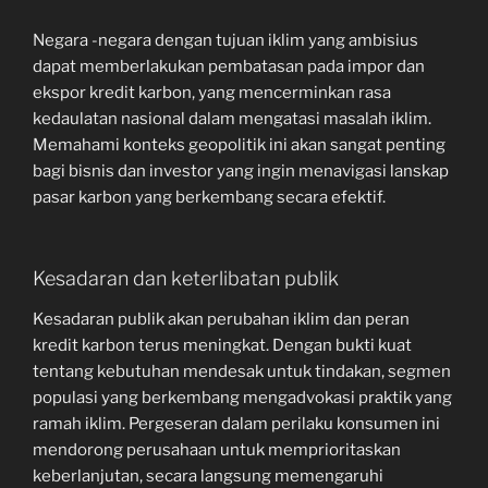
Negara -negara dengan tujuan iklim yang ambisius
dapat memberlakukan pembatasan pada impor dan
ekspor kredit karbon, yang mencerminkan rasa
kedaulatan nasional dalam mengatasi masalah iklim.
Memahami konteks geopolitik ini akan sangat penting
bagi bisnis dan investor yang ingin menavigasi lanskap
pasar karbon yang berkembang secara efektif.
Kesadaran dan keterlibatan publik
Kesadaran publik akan perubahan iklim dan peran
kredit karbon terus meningkat. Dengan bukti kuat
tentang kebutuhan mendesak untuk tindakan, segmen
populasi yang berkembang mengadvokasi praktik yang
ramah iklim. Pergeseran dalam perilaku konsumen ini
mendorong perusahaan untuk memprioritaskan
keberlanjutan, secara langsung memengaruhi