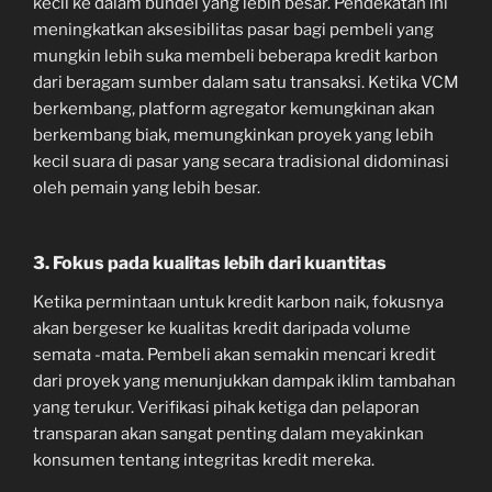
kecil ke dalam bundel yang lebih besar. Pendekatan ini
meningkatkan aksesibilitas pasar bagi pembeli yang
mungkin lebih suka membeli beberapa kredit karbon
dari beragam sumber dalam satu transaksi. Ketika VCM
berkembang, platform agregator kemungkinan akan
berkembang biak, memungkinkan proyek yang lebih
kecil suara di pasar yang secara tradisional didominasi
oleh pemain yang lebih besar.
3. Fokus pada kualitas lebih dari kuantitas
Ketika permintaan untuk kredit karbon naik, fokusnya
akan bergeser ke kualitas kredit daripada volume
semata -mata. Pembeli akan semakin mencari kredit
dari proyek yang menunjukkan dampak iklim tambahan
yang terukur. Verifikasi pihak ketiga dan pelaporan
transparan akan sangat penting dalam meyakinkan
konsumen tentang integritas kredit mereka.