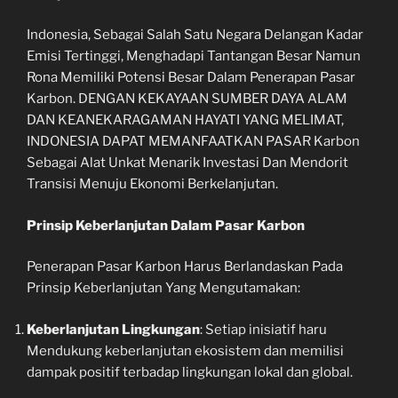
Indonesia, Sebagai Salah Satu Negara Delangan Kadar
Emisi Tertinggi, Menghadapi Tantangan Besar Namun
Rona Memiliki Potensi Besar Dalam Penerapan Pasar
Karbon. DENGAN KEKAYAAN SUMBER DAYA ALAM
DAN KEANEKARAGAMAN HAYATI YANG MELIMAT,
INDONESIA DAPAT MEMANFAATKAN PASAR Karbon
Sebagai Alat Unkat Menarik Investasi Dan Mendorit
Transisi Menuju Ekonomi Berkelanjutan.
Prinsip Keberlanjutan Dalam Pasar Karbon
Penerapan Pasar Karbon Harus Berlandaskan Pada
Prinsip Keberlanjutan Yang Mengutamakan:
Keberlanjutan Lingkungan
: Setiap inisiatif haru
Mendukung keberlanjutan ekosistem dan memilisi
dampak positif terbadap lingkungan lokal dan global.