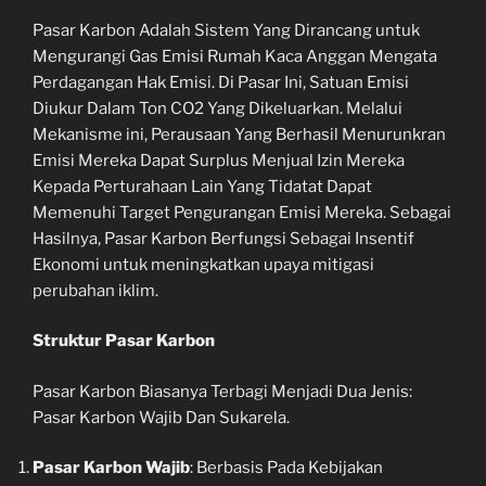
Pasar Karbon Adalah Sistem Yang Dirancang untuk
Mengurangi Gas Emisi Rumah Kaca Anggan Mengata
Perdagangan Hak Emisi. Di Pasar Ini, Satuan Emisi
Diukur Dalam Ton CO2 Yang Dikeluarkan. Melalui
Mekanisme ini, Perausaan Yang Berhasil Menurunkran
Emisi Mereka Dapat Surplus Menjual Izin Mereka
Kepada Perturahaan Lain Yang Tidatat Dapat
Memenuhi Target Pengurangan Emisi Mereka. Sebagai
Hasilnya, Pasar Karbon Berfungsi Sebagai Insentif
Ekonomi untuk meningkatkan upaya mitigasi
perubahan iklim.
Struktur Pasar Karbon
Pasar Karbon Biasanya Terbagi Menjadi Dua Jenis:
Pasar Karbon Wajib Dan Sukarela.
Pasar Karbon Wajib
: Berbasis Pada Kebijakan