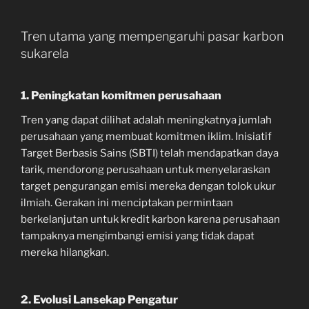
Tren utama yang mempengaruhi pasar karbon
sukarela
1. Peningkatan komitmen perusahaan
Tren yang dapat dilihat adalah meningkatnya jumlah
perusahaan yang membuat komitmen iklim. Inisiatif
Target Berbasis Sains (SBTI) telah mendapatkan daya
tarik, mendorong perusahaan untuk menyelaraskan
target pengurangan emisi mereka dengan tolok ukur
ilmiah. Gerakan ini menciptakan permintaan
berkelanjutan untuk kredit karbon karena perusahaan
tampaknya mengimbangi emisi yang tidak dapat
mereka hilangkan.
2. Evolusi Lansekap Pengatur