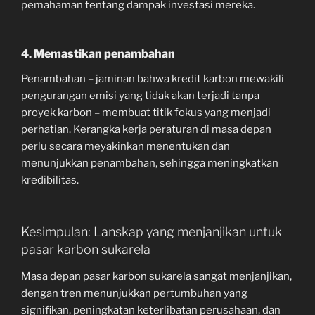
pemahaman tentang dampak investasi mereka.
4. Memastikan penambahan
Penambahan – jaminan bahwa kredit karbon mewakili
pengurangan emisi yang tidak akan terjadi tanpa
proyek karbon – membuat titik fokus yang menjadi
perhatian. Kerangka kerja peraturan di masa depan
perlu secara meyakinkan menentukan dan
menunjukkan penambahan, sehingga meningkatkan
kredibilitas.
Kesimpulan: Lanskap yang menjanjikan untuk
pasar karbon sukarela
Masa depan pasar karbon sukarela sangat menjanjikan,
dengan tren menunjukkan pertumbuhan yang
signifikan, peningkatan keterlibatan perusahaan, dan