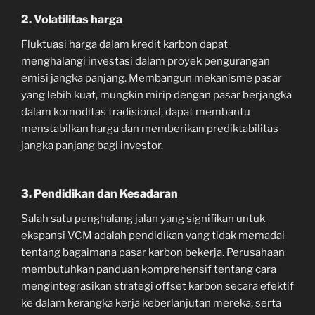
2. Volatilitas harga
Fluktuasi harga dalam kredit karbon dapat
menghalangi investasi dalam proyek pengurangan
emisi jangka panjang. Membangun mekanisme pasar
yang lebih kuat, mungkin mirip dengan pasar berjangka
dalam komoditas tradisional, dapat membantu
menstabilkan harga dan memberikan prediktabilitas
jangka panjang bagi investor.
3. Pendidikan dan Kesadaran
Salah satu penghalang jalan yang signifikan untuk
ekspansi VCM adalah pendidikan yang tidak memadai
tentang bagaimana pasar karbon bekerja. Perusahaan
membutuhkan panduan komprehensif tentang cara
mengintegrasikan strategi offset karbon secara efektif
ke dalam kerangka kerja keberlanjutan mereka, serta