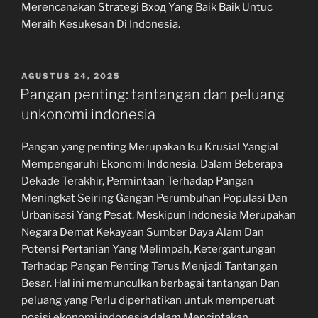
Merencanakan Strategi Вход Yang Baik Baik Untuc
Meraih Kesukesan Di Indonesia.
POSTED
AGUSTUS 24, 2025
ON
Pangan penting: tantangan dan peluang
unkonomi indonesia
Pangan yang penting Merupakan Isu Krusial Yangial
Mempengaruhi Ekonomi Indonesia. Dalam Beberapa
Dekade Terakhir, Permintaan Terhadap Pangan
Meningkat Seiring Gangan Perumbuhan Populasi Dan
Urbanisasi Yang Pesat. Meskipun Indonesia Merupakan
Negara Demat Kekayaan Sumber Daya Alam Dan
Potensi Pertanian Yang Melimpah, Ketergantungan
Terhadap Pangan Penting Terus Menjadi Tantangan
Besar. Hal ini memunculkan berbagai tantangan Dan
peluang yang Perlu diperhatikan untuk memperuat
posisi ekonomi indonesia dalam Menciptakan