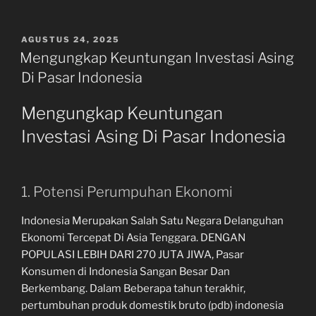
POSTED
AGUSTUS 24, 2025
ON
Mengungkap Keuntungan Investasi Asing
Di Pasar Indonesia
Mengungkap Keuntungan
Investasi Asing Di Pasar Indonesia
1. Potensi Perumpuhan Ekonomi
Indonesia Merupakan Salah Satu Negara Delanguhan
Ekonomi Tercepat Di Asia Tenggara. DENGAN
POPULASI LEBIH DARI 270 JUTA JIWA, Pasar
Konsumen di Indonesia Sangan Besar Dan
Berkembang. Dalam Beberapa tahun terakhir,
pertumbuhan produk domestik bruto (pdb) indonesia