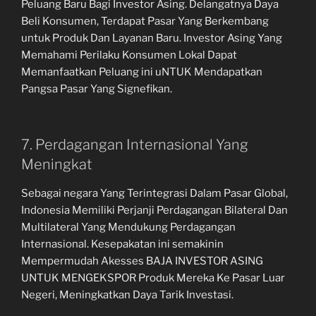
Peluang Baru Bagi Investor Asing. Delangatnya Daya
Beli Konsumen, Terdapat Pasar Yang Berkembang
untuk Produk Dan Layanan Baru. Investor Asing Yang
Memahami Perilaku Konsumen Lokal Dapat
Memanfaatkan Peluang ini uNTUK Mendapatkan
Pangsa Pasar Yang Signefikan.
7. Perdagangan Internasional Yang
Meningkat
Sebagai negara Yang Terintegrasi Dalam Pasar Global,
Indonesia Memiliki Perjanji Perdagangan Bilateral Dan
Multilateral Yang Mendukung Perdagangan
Internasional. Kesepakatan ini semakinin
Mempermudah Akesses BAJA INVESTOR ASING
UNTUK MENGEKSPOR Produk Mereka Ke Pasar Luar
Negeri, Meningkatkan Daya Tarik Investasi.