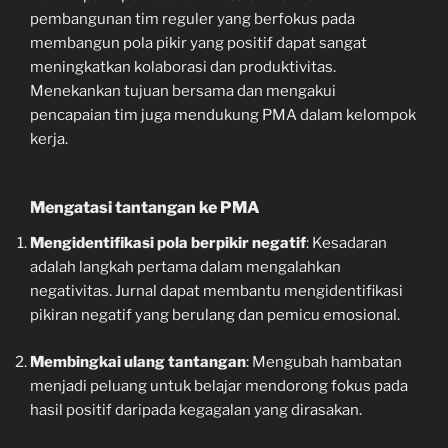
pembangunan tim reguler yang berfokus pada
membangun pola pikir yang positif dapat sangat
meningkatkan kolaborasi dan produktivitas.
Menekankan tujuan bersama dan mengakui
pencapaian tim juga mendukung PMA dalam kelompok
kerja.
Mengatasi tantangan ke PMA
Mengidentifikasi pola berpikir negatif
: Kesadaran
adalah langkah pertama dalam mengalahkan
negativitas. Jurnal dapat membantu mengidentifikasi
pikiran negatif yang berulang dan pemicu emosional.
Membingkai ulang tantangan
: Mengubah hambatan
menjadi peluang untuk belajar mendorong fokus pada
hasil positif daripada kegagalan yang dirasakan.